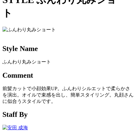
ト
Style Name
ふんわり丸みショート
Comment
前髪カットで小顔効果UP。ふんわりシルエットで柔らかさ
を演出。オイルで束感を出し、簡単スタイリング。丸顔さん
に似合うスタイルです。
Staff By