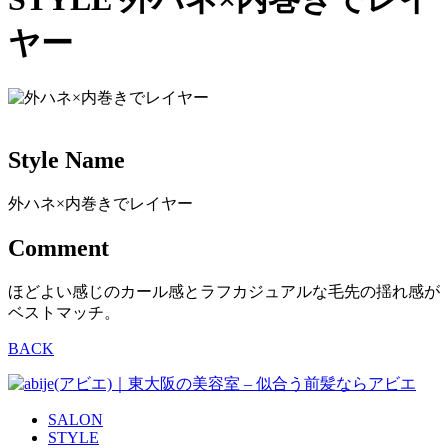
ヤー
Style Name
外ハネ×内巻きでレイヤー
Comment
ほどよい感じのカール感とラフカジュアルな毛先の揺れ感が
ベストマッチ。
BACK
SALON
STYLE