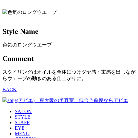
Style Name
色気のロングウエーブ
Comment
スタイリングはオイルを全体につけツヤ感・束感を出しなが
らウェーブの動きのある仕上がりに。
BACK
SALON
STYLE
STAFF
EYE
MENU