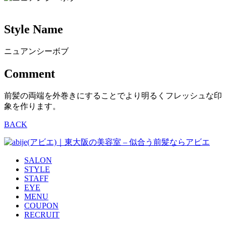
Style Name
ニュアンシーボブ
Comment
前髪の両端を外巻きにすることでより明るくフレッシュな印
象を作ります。
BACK
SALON
STYLE
STAFF
EYE
MENU
COUPON
RECRUIT