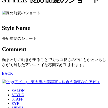
Style Name
長め前髪のショート
Comment
顔まわりに動きが出ることでカッコ良さの中にもかわいらし
さが同居したアンニュイな雰囲気が生まれます。
BACK
SALON
STYLE
STAFF
EYE
MENU